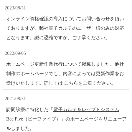
2023/08/31
オンライン資格確認の導入についてお問い合わせを頂い
ておりますが、弊社電子カルテのユーザー様のみの対応
となります。誠に恐縮ですが、ご了承ください。
2022/09/05
ホームページ更新作業代行について掲載しました。他社
制作のホームページでも、内容によっては更新作業をお
受けいたします。詳しくは
こちらをご覧ください。
2021/08/31
訪問診療に特化した「
電子カルテ＆レセプトシステム
Bee Five（ビーファイブ）
」のホームページをリニューア
ルしました。