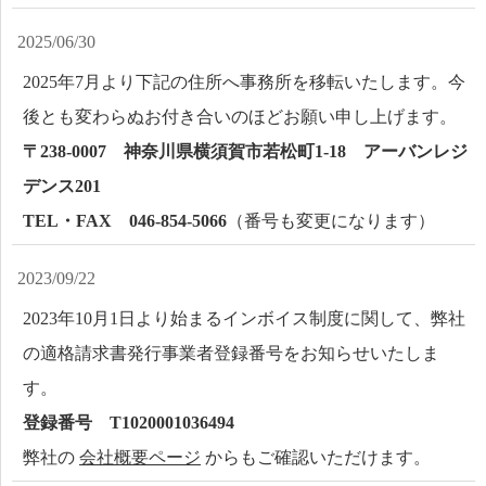
2025/06/30
2025年7月より下記の住所へ事務所を移転いたします。今
後とも変わらぬお付き合いのほどお願い申し上げます。
〒238-0007 神奈川県横須賀市若松町1-18 アーバンレジ
デンス201
TEL・FAX 046-854-5066
（番号も変更になります）
2023/09/22
2023年10月1日より始まるインボイス制度に関して、弊社
の適格請求書発行事業者登録番号をお知らせいたしま
す。
登録番号 T1020001036494
弊社の
会社概要ページ
からもご確認いただけます。