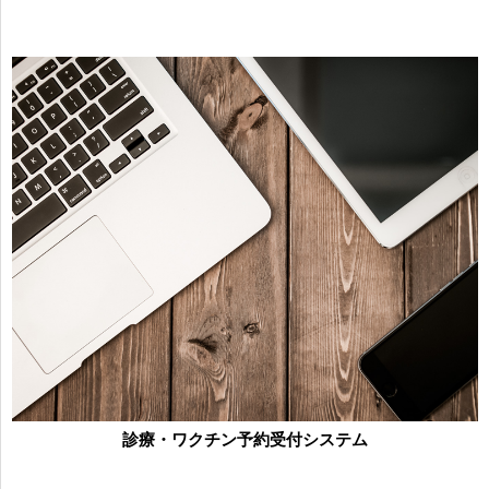
診療・ワクチン予約受付システム