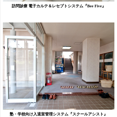
訪問診療 電子カルテ＆レセプトシステム『Bee Five』
塾・学校向け入退室管理システム『スクールアシスト』